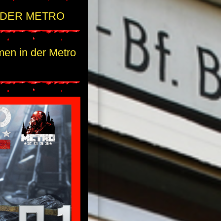
 DER METRO
en in der Metro