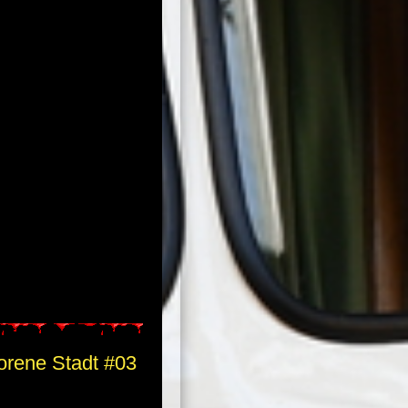
orene Stadt #03