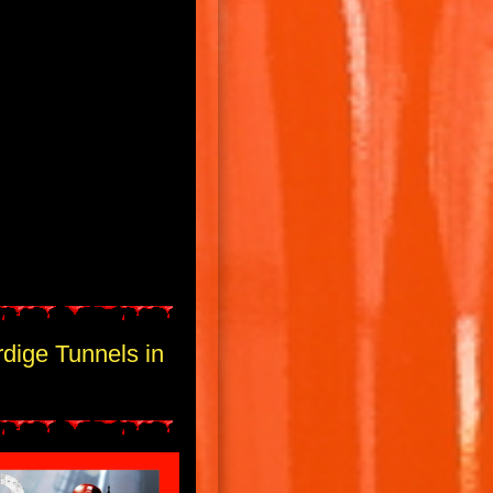
dige Tunnels in