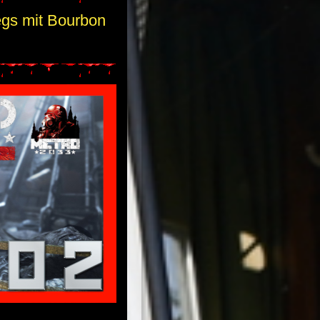
egs mit Bourbon