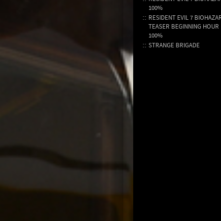
100%
RESIDENT EVIL 7 BIOHAZA
TEASER BEGINNING HOUR
100%
STRANGE BRIGADE