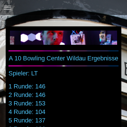
A 10 Bowling Center Wildau Ergebnisse
Spieler:
LT
1 Runde: 146
2 Runde: 146
3 Runde: 153
4 Runde: 104
5 Runde: 137