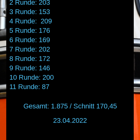
2 Runde: 203
3 Runde: 153
4 Runde: 209
5 Runde: 176
6 Runde: 169
7 Runde: 202
8 Runde: 172
9 Runde: 146
10 Runde: 200
11 Runde: 87
Gesamt: 1.875 / Schnitt 170,45
23.04.2022