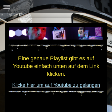
Eine genaue Playlist gibt es auf
Youtube einfach unten auf dem Link
klicken.
Klicke hier um auf Youtube zu gelangen