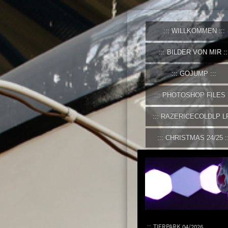
WILLKOMMEN
BILDER VON MIR
GOJUMP
PHOTOSHOP FILES
RAZERICECOLDLP L
CHRISTMAS 24/25
TIERPARK 04/2026