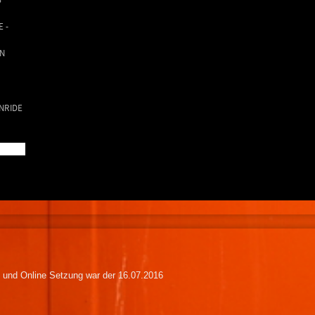
 -
EN
NRIDE
und Online Setzung war der 16.07.2016