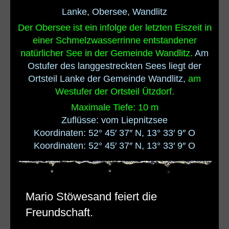
Lanke, Obersee, Wandlitz
Der Obersee ist ein infolge der letzten Eiszeit in
einer Schmelzwasserrinne entstandener
natürlicher See in der Gemeinde Wandlitz.
Am
Ostufer des langgestreckten Sees liegt der
Ortsteil Lanke der Gemeinde Wandlitz,
am
Westufer der Ortsteil Ützdorf.
Maximale Tiefe: 10 m
Zuflüsse: vom Liepnitzsee
Koordinaten: 52° 45′ 37″ N, 13° 33′ 9″ O
Koordinaten: 52° 45′ 37″ N, 13° 33′ 9″ O
Mario Stöwesand feiert die
Freundschaft.