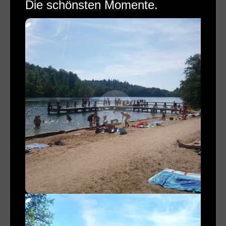
Die schönsten Momente.