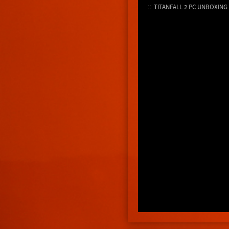
TITANFALL 2 PC UNBOXING