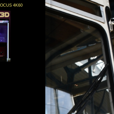
 FOCUS 4K60