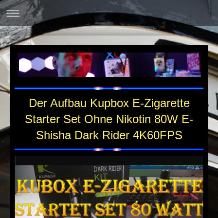
Der Aufbau Kupbox E-Zigarette
Starter Set Ohne Nikotin 80W E-
Shisha Dark Rider 4K60FPS