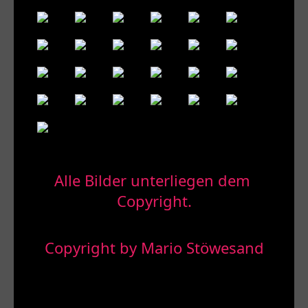
Alle Bilder unterliegen dem 
Copyright.
Copyright by
Mario Stöwesand