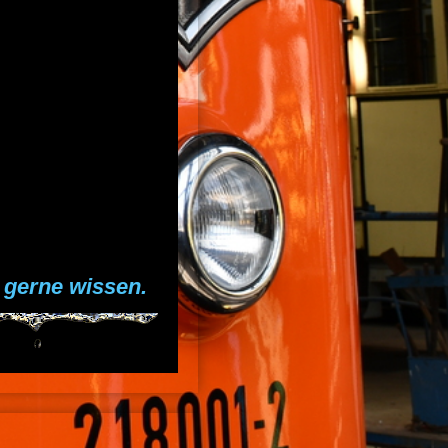
 gerne wissen.