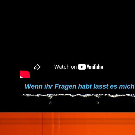
Wenn ihr Fragen habt lasst es mich