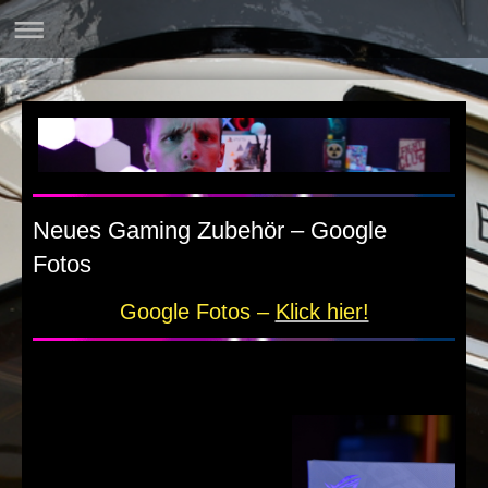
Neues Gaming Zubehör – Google
Fotos
Google Fotos –
Klick hier!